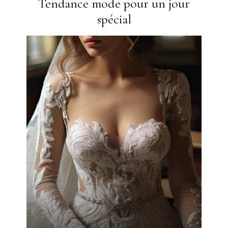
Tendance mode pour un jour
spécial