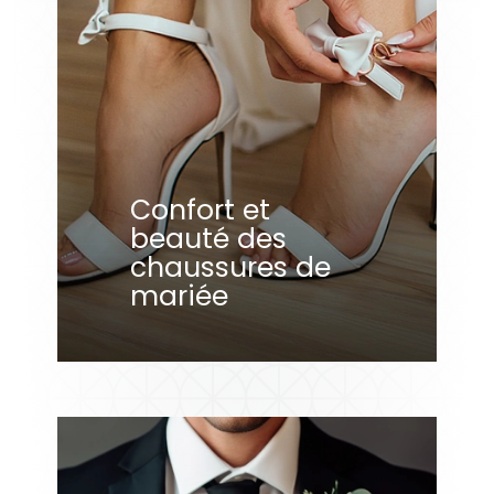
Confort et
beauté des
chaussures de
mariée