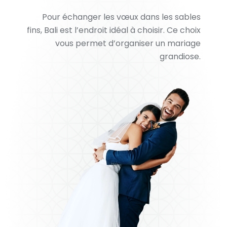
Pour échanger les vœux dans les sables
fins, Bali est l’endroit idéal à choisir. Ce choix
vous permet d’organiser un mariage
grandiose.