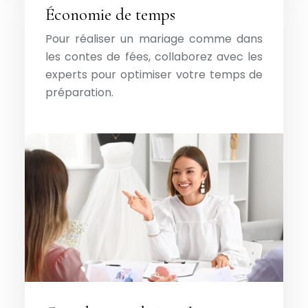
Économie de temps
Pour réaliser un mariage comme dans
les contes de fées, collaborez avec les
experts pour optimiser votre temps de
préparation.