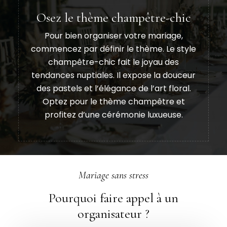
Osez le thème champêtre-chic
Pour bien organiser votre mariage,
commencez par définir le thème. Le style
champêtre-chic fait le joyau des
tendances nuptiales. Il expose la douceur
des pastels et l’élégance de l’art floral.
Optez pour le thème champêtre et
profitez d’une cérémonie luxueuse.
Mariage sans stress
Pourquoi faire appel à un
organisateur ?