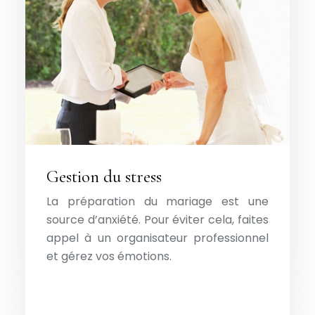
Gestion du stress
La préparation du mariage est une
source d’anxiété. Pour éviter cela, faites
appel à un organisateur professionnel
et gérez vos émotions.