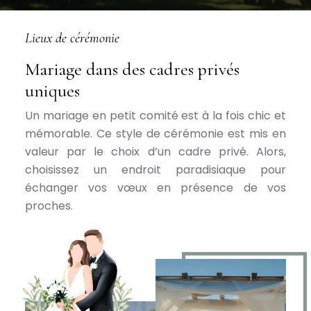
Lieux de cérémonie
Mariage dans des cadres privés
uniques
Un mariage en petit comité est à la fois chic et
mémorable. Ce style de cérémonie est mis en
valeur par le choix d’un cadre privé. Alors,
choisissez un endroit paradisiaque pour
échanger vos vœux en présence de vos
proches.