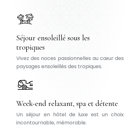
Séjour ensoleillé sous les
tropiques
Vivez des noces passionnelles au cœur des
paysages ensoleillés des tropiques.
Week-end relaxant, spa et détente
Un séjour en hôtel de luxe est un choix
incontournable, mémorable.