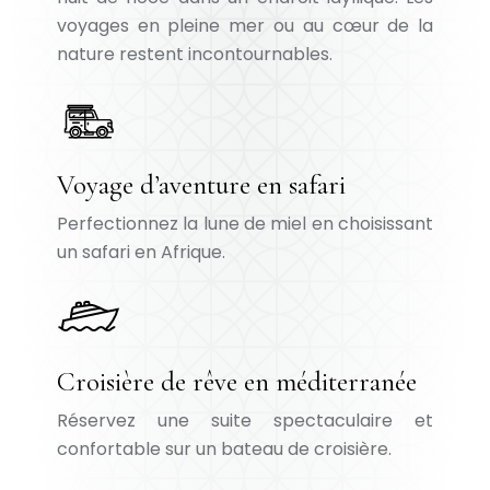
voyages en pleine mer ou au cœur de la
nature restent incontournables.
Voyage d’aventure en safari
Perfectionnez la lune de miel en choisissant
un safari en Afrique.
Croisière de rêve en méditerranée
Réservez une suite spectaculaire et
confortable sur un bateau de croisière.