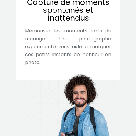
Capture de moments
spontanés et
inattendus
Mémoriser les moments forts du
mariage. Un photographe
expérimenté vous aide à marquer
ces petits instants de bonheur en
photo.