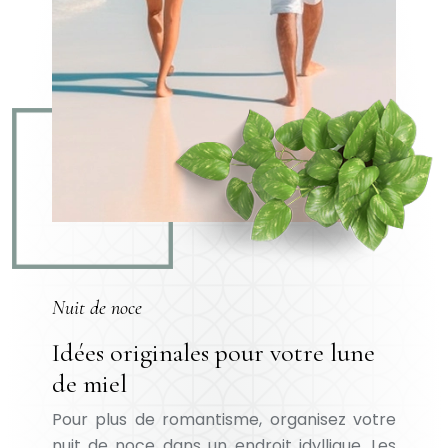
Nuit de noce
Idées originales pour votre lune
de miel
Pour plus de romantisme, organisez votre
nuit de noce dans un endroit idyllique. Les