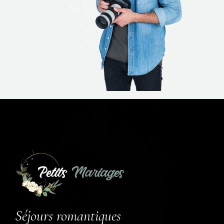
Séjours romantiques