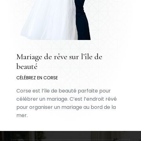
Mariage de rêve sur l’île de
beauté
CÉLÉBREZ EN CORSE
Corse est l’île de beauté parfaite pour
célébrer un mariage. C’est l’endroit rêvé
pour organiser un mariage au bord de la
mer.