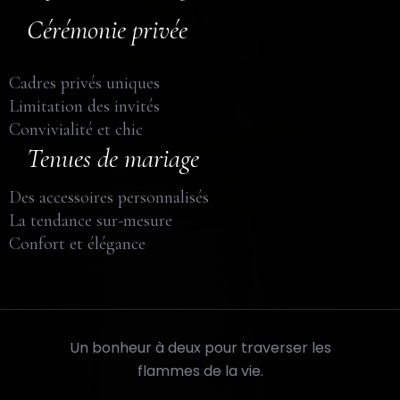
Cérémonie privée
Cadres privés uniques
Limitation des invités
Convivialité et chic
Tenues de mariage
Des accessoires personnalisés
La tendance sur-mesure
Confort et élégance
Un bonheur à deux pour traverser les
flammes de la vie.