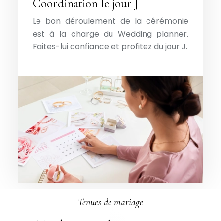
Coordination le jour J
Le bon déroulement de la cérémonie
est à la charge du Wedding planner.
Faites-lui confiance et profitez du jour J.
Tenues de mariage