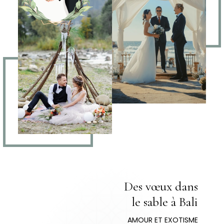
Des vœux dans
le sable à Bali
AMOUR ET EXOTISME