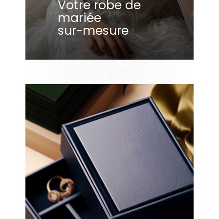
Votre robe de
mariée
sur-mesure