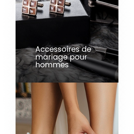
Accessoires de
mariage pour
hommes