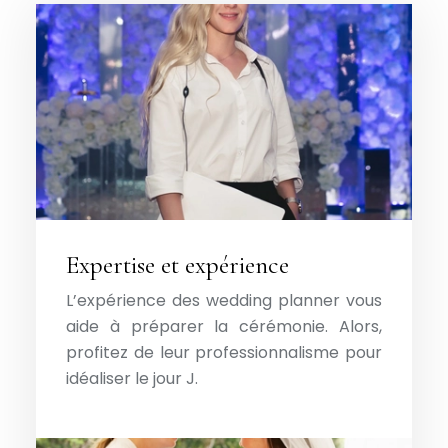
Expertise et expérience
L’expérience des wedding planner vous
aide à préparer la cérémonie. Alors,
profitez de leur professionnalisme pour
idéaliser le jour J.