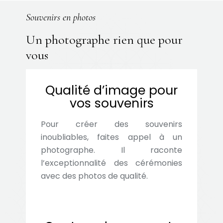
Souvenirs en photos
Un photographe rien que pour
vous
Qualité d’image pour
vos souvenirs
Pour créer des souvenirs
inoubliables, faites appel à un
photographe. Il raconte
l’exceptionnalité des cérémonies
avec des photos de qualité.