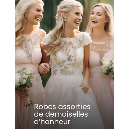
Robes assorties
de demoiselles
d’honneur