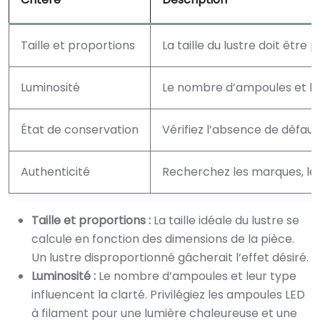
Taille et proportions
La taille du lustre doit être p
Luminosité
Le nombre d’ampoules et le 
État de conservation
Vérifiez l’absence de défaut
Authenticité
Recherchez les marques, les 
Taille et proportions :
La taille idéale du lustre se
calcule en fonction des dimensions de la pièce.
Un lustre disproportionné gâcherait l’effet désiré.
Luminosité :
Le nombre d’ampoules et leur type
influencent la clarté. Privilégiez les ampoules LED
à filament pour une lumière chaleureuse et une