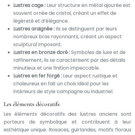
Lustres cage :
Leur structure en métal ajourée est
souvent ornée de cristal, créant un effet de
légèreté et d’élégance.
Lustres araignée :
Ils se distinguent par leurs
nombreux bras rayonnants, créant un aspect
sculptural imposant.
Lustres en bronze doré :
Symboles de luxe et de
raffinement, ils se caractérisent par des détails
minutieux et une finition impeccable.
Lustres en fer forgé :
Leur aspect rustique et
chaleureux en fait un choix idéal pour les
intérieurs de style campagne ou industriel.
Les éléments décoratifs
Les éléments décoratifs des lustres anciens sont
porteurs de symbolique et contribuent à leur
esthétique unique. Rosaces, guirlandes, motifs floraux