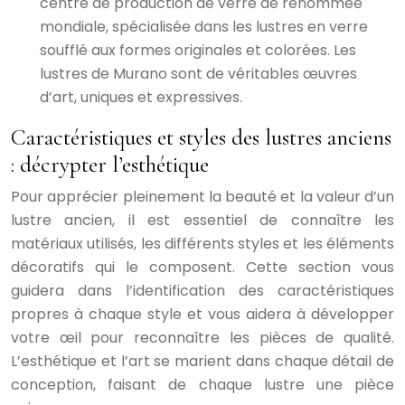
centre de production de verre de renommée
mondiale, spécialisée dans les lustres en verre
soufflé aux formes originales et colorées. Les
lustres de Murano sont de véritables œuvres
d’art, uniques et expressives.
Caractéristiques et styles des lustres anciens
: décrypter l’esthétique
Pour apprécier pleinement la beauté et la valeur d’un
lustre ancien, il est essentiel de connaître les
matériaux utilisés, les différents styles et les éléments
décoratifs qui le composent. Cette section vous
guidera dans l’identification des caractéristiques
propres à chaque style et vous aidera à développer
votre œil pour reconnaître les pièces de qualité.
L’esthétique et l’art se marient dans chaque détail de
conception, faisant de chaque lustre une pièce