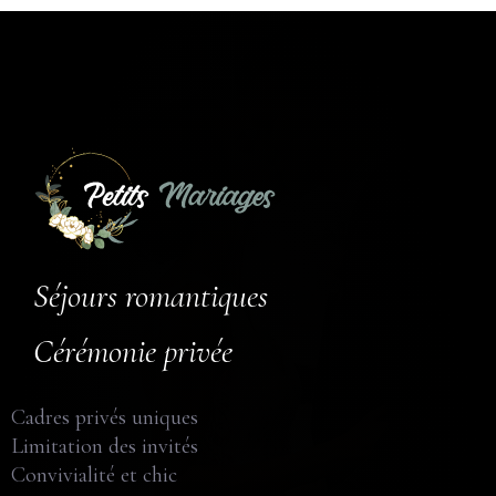
Séjours romantiques
Cérémonie privée
Cadres privés uniques
Limitation des invités
Convivialité et chic