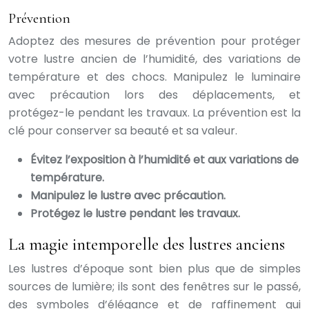
Prévention
Adoptez des mesures de prévention pour protéger
votre lustre ancien de l’humidité, des variations de
température et des chocs. Manipulez le luminaire
avec précaution lors des déplacements, et
protégez-le pendant les travaux. La prévention est la
clé pour conserver sa beauté et sa valeur.
Évitez l’exposition à l’humidité et aux variations de
température.
Manipulez le lustre avec précaution.
Protégez le lustre pendant les travaux.
La magie intemporelle des lustres anciens
Les lustres d’époque sont bien plus que de simples
sources de lumière; ils sont des fenêtres sur le passé,
des symboles d’élégance et de raffinement qui