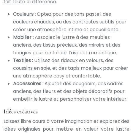
fait toute la différence.
Couleurs :
Optez pour des tons pastel, des
couleurs chaudes, ou des contrastes subtils pour
créer une atmosphère intime et accueillante.
Mobilier :
Associez le lustre à des meubles
anciens, des tissus précieux, des miroirs et des
bougies pour renforcer l’aspect romantique.
Textiles :
Utilisez des rideaux en velours, des
coussins en soie, et des tapis moelleux pour créer
une atmosphère cosy et confortable.
Accessoires :
Ajoutez des bougeoirs, des cadres
anciens, des fleurs et des objets décoratifs pour
embellir le lustre et personnaliser votre intérieur.
Idées créatives
Laissez libre cours à votre imagination et explorez des
idées originales pour mettre en valeur votre lustre