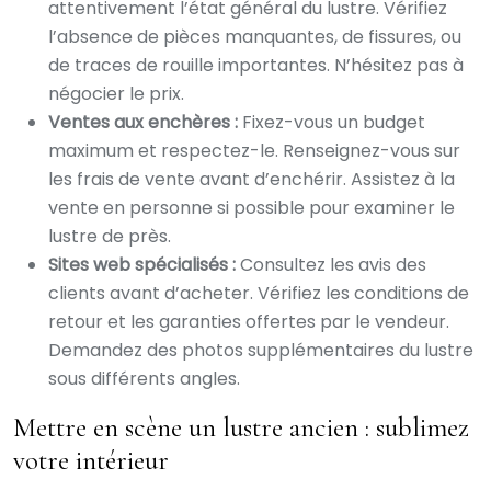
attentivement l’état général du lustre. Vérifiez
l’absence de pièces manquantes, de fissures, ou
de traces de rouille importantes. N’hésitez pas à
négocier le prix.
Ventes aux enchères :
Fixez-vous un budget
maximum et respectez-le. Renseignez-vous sur
les frais de vente avant d’enchérir. Assistez à la
vente en personne si possible pour examiner le
lustre de près.
Sites web spécialisés :
Consultez les avis des
clients avant d’acheter. Vérifiez les conditions de
retour et les garanties offertes par le vendeur.
Demandez des photos supplémentaires du lustre
sous différents angles.
Mettre en scène un lustre ancien : sublimez
votre intérieur