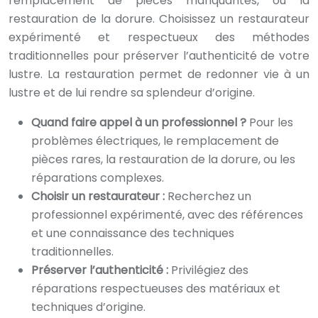
remplacement de pièces manquantes, ou la
restauration de la dorure. Choisissez un restaurateur
expérimenté et respectueux des méthodes
traditionnelles pour préserver l’authenticité de votre
lustre. La restauration permet de redonner vie à un
lustre et de lui rendre sa splendeur d’origine.
Quand faire appel à un professionnel ?
Pour les
problèmes électriques, le remplacement de
pièces rares, la restauration de la dorure, ou les
réparations complexes.
Choisir un restaurateur :
Recherchez un
professionnel expérimenté, avec des références
et une connaissance des techniques
traditionnelles.
Préserver l’authenticité :
Privilégiez des
réparations respectueuses des matériaux et
techniques d’origine.