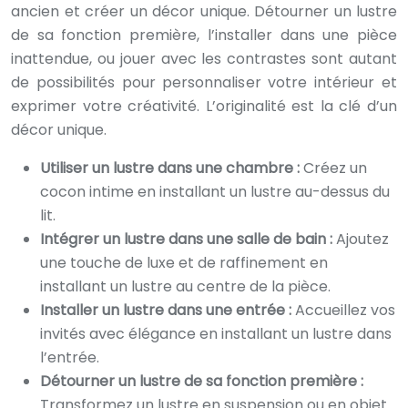
ancien et créer un décor unique. Détourner un lustre
de sa fonction première, l’installer dans une pièce
inattendue, ou jouer avec les contrastes sont autant
de possibilités pour personnaliser votre intérieur et
exprimer votre créativité. L’originalité est la clé d’un
décor unique.
Utiliser un lustre dans une chambre :
Créez un
cocon intime en installant un lustre au-dessus du
lit.
Intégrer un lustre dans une salle de bain :
Ajoutez
une touche de luxe et de raffinement en
installant un lustre au centre de la pièce.
Installer un lustre dans une entrée :
Accueillez vos
invités avec élégance en installant un lustre dans
l’entrée.
Détourner un lustre de sa fonction première :
Transformez un lustre en suspension ou en objet