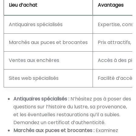
Lieu d’achat
Avantages
Antiquaires spécialisés
Expertise, conse
Marchés aux puces et brocantes
Prix attractifs, 
Ventes aux enchères
Accès à des piè
Sites web spécialisés
Facilité d’accès
Antiquaires spécialisés :
N’hésitez pas à poser des
questions sur l’histoire du lustre, sa provenance,
et les éventuelles restaurations qu’il a subies.
Demandez un certificat d’authenticité.
Marchés aux puces et brocantes :
Examinez