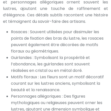
et personnages allégoriques ornent souvent les
lustres, ajoutant une touche de raffinement et
d’élégance. Ces détails subtils racontent une histoire
et témoignent du savoir-faire des artisans.
Rosaces : Souvent utilisées pour dissimuler les
points de fixation des bras du lustre, les rosaces
peuvent également être décorées de motifs
floraux ou géométriques.
Guirlandes : Symbolisant la prospérité et
l’abondance, les guirlandes sont souvent
réalisées en cristal ou en métal doré.
Motifs floraux : Les fleurs sont un motif décoratif
courant sur les lustres anciens, symbolisant la
beauté et la renaissance.
Personnages allégoriques : Des figures
mythologiques ou religieuses peuvent orner les
lustres, ajoutant une dimension symbolique et