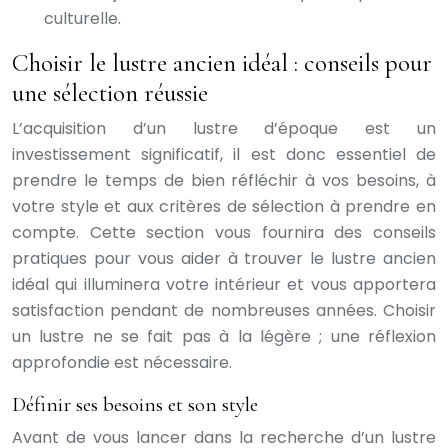
culturelle.
Choisir le lustre ancien idéal : conseils pour
une sélection réussie
L’acquisition d’un lustre d’époque est un
investissement significatif, il est donc essentiel de
prendre le temps de bien réfléchir à vos besoins, à
votre style et aux critères de sélection à prendre en
compte. Cette section vous fournira des conseils
pratiques pour vous aider à trouver le lustre ancien
idéal qui illuminera votre intérieur et vous apportera
satisfaction pendant de nombreuses années. Choisir
un lustre ne se fait pas à la légère ; une réflexion
approfondie est nécessaire.
Définir ses besoins et son style
Avant de vous lancer dans la recherche d’un lustre