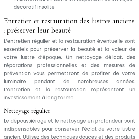
décoratif insolite.
Entretien et restauration des lustres anciens
: préserver leur beauté
L’entretien régulier et la restauration éventuelle sont
essentiels pour préserver la beauté et la valeur de
votre lustre d’époque. Un nettoyage délicat, des
réparations professionnelles et des mesures de
prévention vous permettront de profiter de votre
luminaire pendant de nombreuses années.
L’entretien et la restauration représentent un
investissement à long terme.
Nettoyage régulier
Le dépoussiérage et le nettoyage en profondeur sont
indispensables pour conserver l’éclat de votre lustre
ancien. Utilisez des techniques douces et des produits