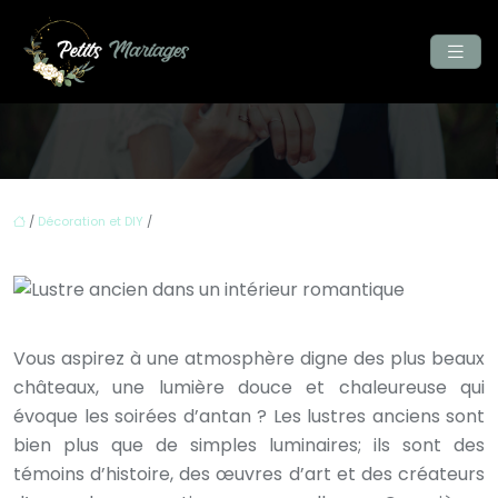
/
Décoration et DIY
/
Vous aspirez à une atmosphère digne des plus beaux
châteaux, une lumière douce et chaleureuse qui
évoque les soirées d’antan ? Les lustres anciens sont
bien plus que de simples luminaires; ils sont des
témoins d’histoire, des œuvres d’art et des créateurs