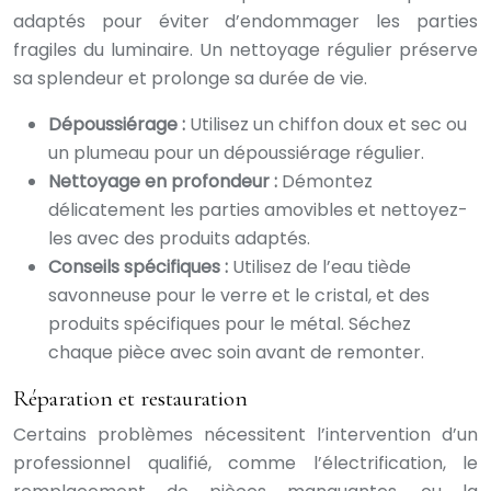
adaptés pour éviter d’endommager les parties
fragiles du luminaire. Un nettoyage régulier préserve
sa splendeur et prolonge sa durée de vie.
Dépoussiérage :
Utilisez un chiffon doux et sec ou
un plumeau pour un dépoussiérage régulier.
Nettoyage en profondeur :
Démontez
délicatement les parties amovibles et nettoyez-
les avec des produits adaptés.
Conseils spécifiques :
Utilisez de l’eau tiède
savonneuse pour le verre et le cristal, et des
produits spécifiques pour le métal. Séchez
chaque pièce avec soin avant de remonter.
Réparation et restauration
Certains problèmes nécessitent l’intervention d’un
professionnel qualifié, comme l’électrification, le