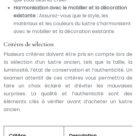
Harmonisation avec le mobilier et la décoration
existante :
Assurez-vous que le style, les
matériaux et les couleurs du lustre s’harmonisent
avec le mobilier et la décoration existante.
Critères de sélection
Plusieurs critères doivent être pris en compte lors de
la sélection d’un lustre ancien, tels que la taille, la
luminosité, l’état de conservation et l’authenticité. Un
examen attentif de ces critères vous permettra de
faire un choix éclairé et d’éviter les mauvaises
surprises. La qualité et l’authenticité sont des
éléments clés à vérifier avant d’acheter un lustre
ancien.
Critère
Description