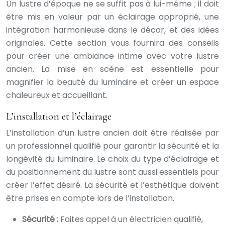
Un lustre d’époque ne se suffit pas à lui-même ; il doit
être mis en valeur par un éclairage approprié, une
intégration harmonieuse dans le décor, et des idées
originales. Cette section vous fournira des conseils
pour créer une ambiance intime avec votre lustre
ancien. La mise en scène est essentielle pour
magnifier la beauté du luminaire et créer un espace
chaleureux et accueillant.
L’installation et l’éclairage
L’installation d’un lustre ancien doit être réalisée par
un professionnel qualifié pour garantir la sécurité et la
longévité du luminaire. Le choix du type d’éclairage et
du positionnement du lustre sont aussi essentiels pour
créer l’effet désiré. La sécurité et l’esthétique doivent
être prises en compte lors de l’installation.
Sécurité :
Faites appel à un électricien qualifié,