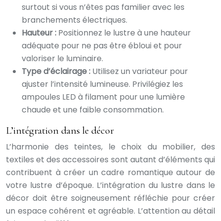
surtout si vous n’êtes pas familier avec les
branchements électriques.
Hauteur :
Positionnez le lustre à une hauteur
adéquate pour ne pas être ébloui et pour
valoriser le luminaire.
Type d’éclairage :
Utilisez un variateur pour
ajuster l’intensité lumineuse. Privilégiez les
ampoules LED à filament pour une lumière
chaude et une faible consommation.
L’intégration dans le décor
L’harmonie des teintes, le choix du mobilier, des
textiles et des accessoires sont autant d’éléments qui
contribuent à créer un cadre romantique autour de
votre lustre d’époque. L’intégration du lustre dans le
décor doit être soigneusement réfléchie pour créer
un espace cohérent et agréable. L’attention au détail