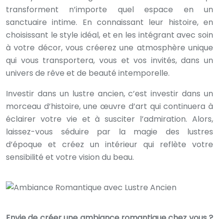
transforment n’importe quel espace en un
sanctuaire intime. En connaissant leur histoire, en
choisissant le style idéal, et en les intégrant avec soin
à votre décor, vous créerez une atmosphère unique
qui vous transportera, vous et vos invités, dans un
univers de rêve et de beauté intemporelle.
Investir dans un lustre ancien, c’est investir dans un
morceau d’histoire, une œuvre d’art qui continuera à
éclairer votre vie et à susciter l’admiration. Alors,
laissez-vous séduire par la magie des lustres
d’époque et créez un intérieur qui reflète votre
sensibilité et votre vision du beau.
Envie de créer une ambiance romantique chez vous ?