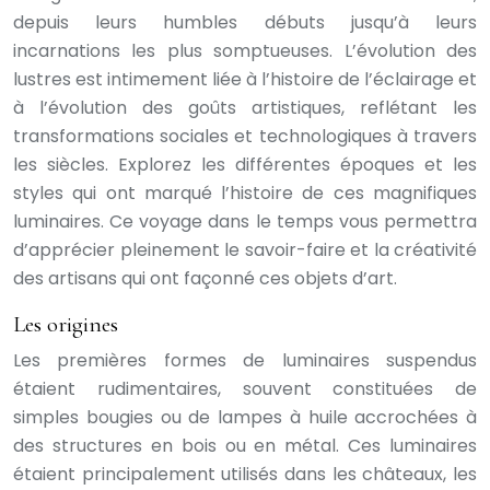
depuis leurs humbles débuts jusqu’à leurs
incarnations les plus somptueuses. L’évolution des
lustres est intimement liée à l’histoire de l’éclairage et
à l’évolution des goûts artistiques, reflétant les
transformations sociales et technologiques à travers
les siècles. Explorez les différentes époques et les
styles qui ont marqué l’histoire de ces magnifiques
luminaires. Ce voyage dans le temps vous permettra
d’apprécier pleinement le savoir-faire et la créativité
des artisans qui ont façonné ces objets d’art.
Les origines
Les premières formes de luminaires suspendus
étaient rudimentaires, souvent constituées de
simples bougies ou de lampes à huile accrochées à
des structures en bois ou en métal. Ces luminaires
étaient principalement utilisés dans les châteaux, les