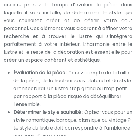
ancien, prenez le temps d’évaluer la pièce dans
laquelle il sera installé, de déterminer le style que
vous souhaitez créer et de définir votre goût
personnel. Ces éléments vous aideront à affiner votre
recherche et à trouver le lustre qui s’intégrera
parfaitement à votre intérieur. L’harmonie entre le
lustre et le reste de la décoration est essentielle pour
créer un espace cohérent et esthétique.
Évaluation de la pièce :
Tenez compte de la taille
de la pièce, de la hauteur sous plafond et du style
architectural. Un lustre trop grand ou trop petit
par rapport à la pièce risque de déséquilibrer
l’ensemble.
Déterminer le style souhaité :
Optez-vous pour un
style romantique, baroque, classique ou vintage ?
Le style du lustre doit correspondre à l’ambiance
que vous désirez créer.