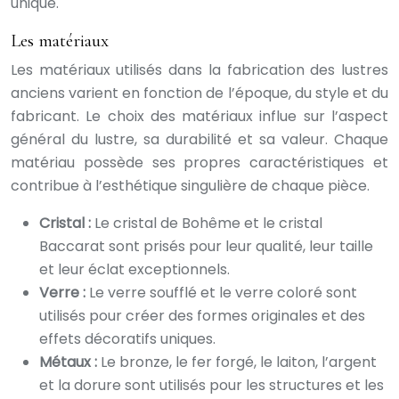
unique.
Les matériaux
Les matériaux utilisés dans la fabrication des lustres
anciens varient en fonction de l’époque, du style et du
fabricant. Le choix des matériaux influe sur l’aspect
général du lustre, sa durabilité et sa valeur. Chaque
matériau possède ses propres caractéristiques et
contribue à l’esthétique singulière de chaque pièce.
Cristal :
Le cristal de Bohême et le cristal
Baccarat sont prisés pour leur qualité, leur taille
et leur éclat exceptionnels.
Verre :
Le verre soufflé et le verre coloré sont
utilisés pour créer des formes originales et des
effets décoratifs uniques.
Métaux :
Le bronze, le fer forgé, le laiton, l’argent
et la dorure sont utilisés pour les structures et les