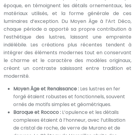
époque, en témoignent les détails ornementaux, les
matériaux utilisés, et la forme générale de ces
luminaires d’exception. Du Moyen Âge à l’Art Déco,
chaque période a apporté sa propre contribution à
l’esthétique des lustres, laissant une empreinte
indélébile. Les créations plus récentes tendent à
intégrer des éléments modernes tout en conservant
le charme et le caractère des modèles originaux,
créant un contraste saisissant entre tradition et
modernité.
Moyen Âge et Renaissance :
Les lustres en fer
forgé étaient robustes et fonctionnels, souvent
ornés de motifs simples et géométriques.
Baroque et Rococo :
L’opulence et les détails
complexes étaient à l’honneur, avec l’utilisation
de cristal de roche, de verre de Murano et de