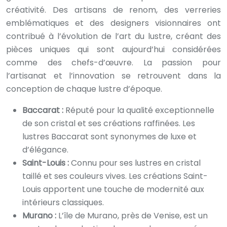
créativité. Des artisans de renom, des verreries
emblématiques et des designers visionnaires ont
contribué à l’évolution de l’art du lustre, créant des
pièces uniques qui sont aujourd’hui considérées
comme des chefs-d’œuvre. La passion pour
l’artisanat et l’innovation se retrouvent dans la
conception de chaque lustre d’époque.
Baccarat :
Réputé pour la qualité exceptionnelle
de son cristal et ses créations raffinées. Les
lustres Baccarat sont synonymes de luxe et
d’élégance.
Saint-Louis :
Connu pour ses lustres en cristal
taillé et ses couleurs vives. Les créations Saint-
Louis apportent une touche de modernité aux
intérieurs classiques.
Murano :
L’île de Murano, près de Venise, est un