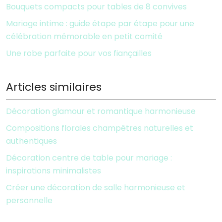
Bouquets compacts pour tables de 8 convives
Mariage intime : guide étape par étape pour une
célébration mémorable en petit comité
Une robe parfaite pour vos fiançailles
Articles similaires
Décoration glamour et romantique harmonieuse
Compositions florales champêtres naturelles et
authentiques
Décoration centre de table pour mariage :
inspirations minimalistes
Créer une décoration de salle harmonieuse et
personnelle