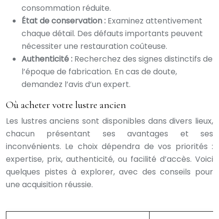
consommation réduite.
État de conservation :
Examinez attentivement
chaque détail. Des défauts importants peuvent
nécessiter une restauration coûteuse.
Authenticité :
Recherchez des signes distinctifs de
l’époque de fabrication. En cas de doute,
demandez l’avis d’un expert.
Où acheter votre lustre ancien
Les lustres anciens sont disponibles dans divers lieux,
chacun présentant ses avantages et ses
inconvénients. Le choix dépendra de vos priorités :
expertise, prix, authenticité, ou facilité d’accès. Voici
quelques pistes à explorer, avec des conseils pour
une acquisition réussie.