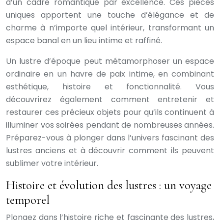
d’un cadre romantique par excellence. Ces pièces
uniques apportent une touche d’élégance et de
charme à n’importe quel intérieur, transformant un
espace banal en un lieu intime et raffiné.
Un lustre d’époque peut métamorphoser un espace
ordinaire en un havre de paix intime, en combinant
esthétique, histoire et fonctionnalité. Vous
découvrirez également comment entretenir et
restaurer ces précieux objets pour qu’ils continuent à
illuminer vos soirées pendant de nombreuses années.
Préparez-vous à plonger dans l’univers fascinant des
lustres anciens et à découvrir comment ils peuvent
sublimer votre intérieur.
Histoire et évolution des lustres : un voyage
temporel
Plongez dans l’histoire riche et fascinante des lustres,