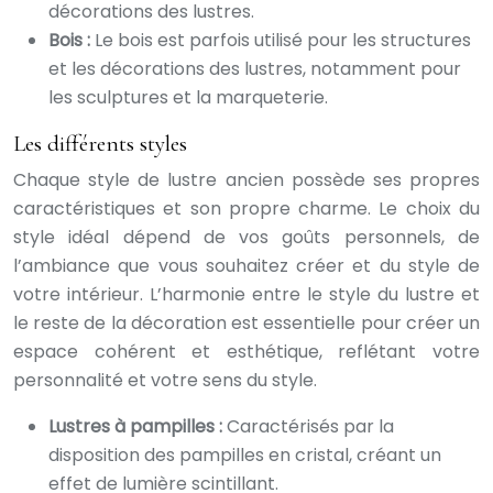
décorations des lustres.
Bois :
Le bois est parfois utilisé pour les structures
et les décorations des lustres, notamment pour
les sculptures et la marqueterie.
Les différents styles
Chaque style de lustre ancien possède ses propres
caractéristiques et son propre charme. Le choix du
style idéal dépend de vos goûts personnels, de
l’ambiance que vous souhaitez créer et du style de
votre intérieur. L’harmonie entre le style du lustre et
le reste de la décoration est essentielle pour créer un
espace cohérent et esthétique, reflétant votre
personnalité et votre sens du style.
Lustres à pampilles :
Caractérisés par la
disposition des pampilles en cristal, créant un
effet de lumière scintillant.