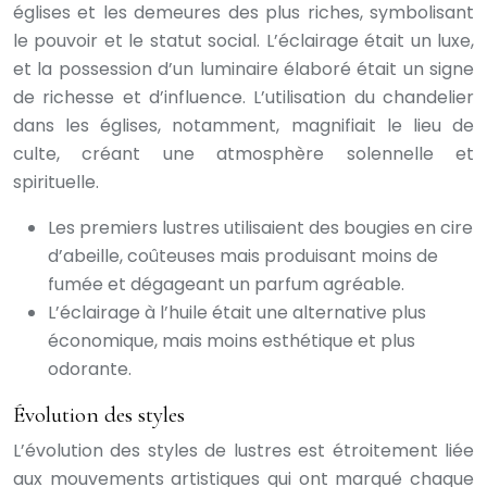
églises et les demeures des plus riches, symbolisant
le pouvoir et le statut social. L’éclairage était un luxe,
et la possession d’un luminaire élaboré était un signe
de richesse et d’influence. L’utilisation du chandelier
dans les églises, notamment, magnifiait le lieu de
culte, créant une atmosphère solennelle et
spirituelle.
Les premiers lustres utilisaient des bougies en cire
d’abeille, coûteuses mais produisant moins de
fumée et dégageant un parfum agréable.
L’éclairage à l’huile était une alternative plus
économique, mais moins esthétique et plus
odorante.
Évolution des styles
L’évolution des styles de lustres est étroitement liée
aux mouvements artistiques qui ont marqué chaque