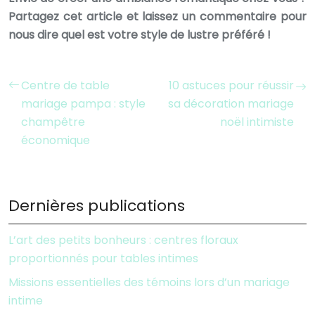
Partagez cet article et laissez un commentaire pour
nous dire quel est votre style de lustre préféré !
Centre de table
10 astuces pour réussir
mariage pampa : style
sa décoration mariage
champêtre
noël intimiste
économique
Dernières publications
L’art des petits bonheurs : centres floraux
proportionnés pour tables intimes
Missions essentielles des témoins lors d’un mariage
intime