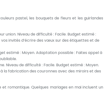
ouleurs pastel, les bouquets de fleurs et les guirlandes
union. Niveau de difficulté : Facile. Budget estimé :
 vos invités d’écrire des vœux sur des étiquettes et de
get estimé : Moyen. Adaptation possible : Faites appel à
oubliable.
Niveau de difficulté : Facile. Budget estimé : Moyen.
 à la fabrication des couronnes avec des miroirs et des
ce et romantique. Quelques mariages en mai incluent un