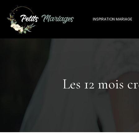
INSPIRATION MARIAGE
Les 12 mois c