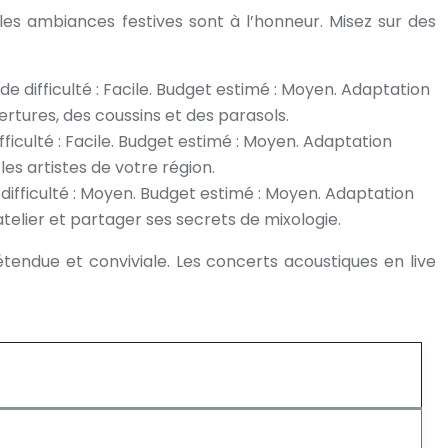
 les ambiances festives sont à l’honneur. Misez sur des
de difficulté : Facile. Budget estimé : Moyen. Adaptation
tures, des coussins et des parasols.
ficulté : Facile. Budget estimé : Moyen. Adaptation
les artistes de votre région.
e difficulté : Moyen. Budget estimé : Moyen. Adaptation
telier et partager ses secrets de mixologie.
tendue et conviviale. Les concerts acoustiques en live