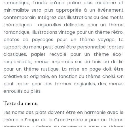
romantique, tandis qu’une police plus moderne et
minimaliste sera plus appropriée à un événement
contemporain. Intégrez des illustrations ou des motifs
thématiques : aquarelles délicates pour un thème
romantique, illustrations vintage pour un thème rétro,
photos de paysages pour un thème voyage. Le
support du menu peut aussi être personnalisé : cartes
classiques, papier recyclé pour un thème éco-
responsable, menus imprimés sur du bois ou du lin
pour un thème rustique. La mise en page doit être
créative et originale, en fonction du thème choisi. On
peut opter pour des formes originales, des menus
enroulés ou pliés.
Texte du menu
Les noms des plats doivent être en harmonie avec le
thème. « Soupe de la Grand-mère » pour un thème