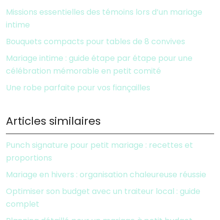
Missions essentielles des témoins lors d’un mariage
intime
Bouquets compacts pour tables de 8 convives
Mariage intime : guide étape par étape pour une
célébration mémorable en petit comité
Une robe parfaite pour vos fiançailles
Articles similaires
Punch signature pour petit mariage : recettes et
proportions
Mariage en hivers : organisation chaleureuse réussie
Optimiser son budget avec un traiteur local : guide
complet