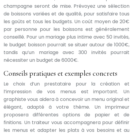
champagne seront de mise. Prévoyez une sélection
de boissons variées et de qualité, pour satisfaire tous
les goûts et tous les budgets. Un coût moyen de 20€
par personne pour les boissons est généralement
conseillé. Pour un mariage plus intime avec 50 invités,
le budget boisson pourrait se situer autour de 1000€,
tandis qu’un mariage avec 300 invités pourrait
nécessiter un budget de 6000€.
Conseils pratiques et exemples concrets
Le choix d’un prestataire pour la création et
l’impression de vos menus est important. Un
graphiste vous aidera à concevoir un menu original et
élégant, adapté à votre thème. Un imprimeur
proposera différentes options de papier et de
finitions. Un traiteur vous accompagnera pour définir
les menus et adapter les plats à vos besoins et au