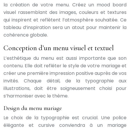
la création de votre menu. Créez un mood board
visuel rassemblant des images, couleurs et textures
qui inspirent et reflètent l’atmosphère souhaitée. Ce
tableau d’inspiration sera un atout pour maintenir la
cohérence globale.
Conception d’un menu visuel et textuel
L’esthétique du menu est aussi importante que son
contenu. Elle doit refléter le style de votre mariage et
créer une première impression positive auprès de vos
invités. Chaque détail, de la typographie aux
illustrations, doit être soigneusement choisi pour
s’harmoniser avec le thème.
Design du menu mariage
Le choix de la typographie est crucial. Une police
élégante et cursive conviendra à un mariage