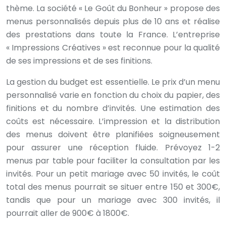
thème. La société « Le Goût du Bonheur » propose des
menus personnalisés depuis plus de 10 ans et réalise
des prestations dans toute la France. L’entreprise
« Impressions Créatives » est reconnue pour la qualité
de ses impressions et de ses finitions.
La gestion du budget est essentielle. Le prix d’un menu
personnalisé varie en fonction du choix du papier, des
finitions et du nombre d’invités. Une estimation des
coûts est nécessaire. L’impression et la distribution
des menus doivent être planifiées soigneusement
pour assurer une réception fluide. Prévoyez 1-2
menus par table pour faciliter la consultation par les
invités. Pour un petit mariage avec 50 invités, le coût
total des menus pourrait se situer entre 150 et 300€,
tandis que pour un mariage avec 300 invités, il
pourrait aller de 900€ à 1800€.