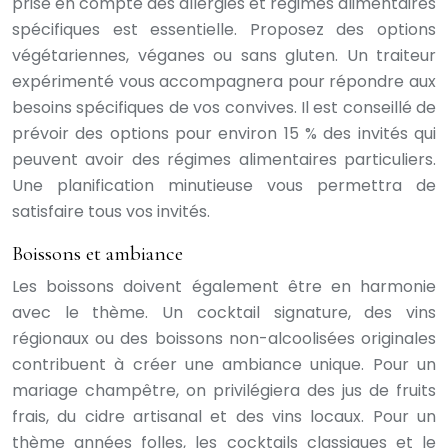
prise en compte des allergies et régimes alimentaires
spécifiques est essentielle. Proposez des options
végétariennes, véganes ou sans gluten. Un traiteur
expérimenté vous accompagnera pour répondre aux
besoins spécifiques de vos convives. Il est conseillé de
prévoir des options pour environ 15 % des invités qui
peuvent avoir des régimes alimentaires particuliers.
Une planification minutieuse vous permettra de
satisfaire tous vos invités.
Boissons et ambiance
Les boissons doivent également être en harmonie
avec le thème. Un cocktail signature, des vins
régionaux ou des boissons non-alcoolisées originales
contribuent à créer une ambiance unique. Pour un
mariage champêtre, on privilégiera des jus de fruits
frais, du cidre artisanal et des vins locaux. Pour un
thème années folles, les cocktails classiques et le