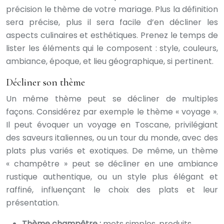
précision le thème de votre mariage. Plus la définition
sera précise, plus il sera facile d’en décliner les
aspects culinaires et esthétiques. Prenez le temps de
lister les éléments qui le composent : style, couleurs,
ambiance, époque, et lieu géographique, si pertinent.
Décliner son thème
Un même thème peut se décliner de multiples
façons. Considérez par exemple le thème « voyage ».
Il peut évoquer un voyage en Toscane, privilégiant
des saveurs italiennes, ou un tour du monde, avec des
plats plus variés et exotiques. De même, un thème
« champêtre » peut se décliner en une ambiance
rustique authentique, ou un style plus élégant et
raffiné, influençant le choix des plats et leur
présentation.
Thème champêtre :
mets simples, produits