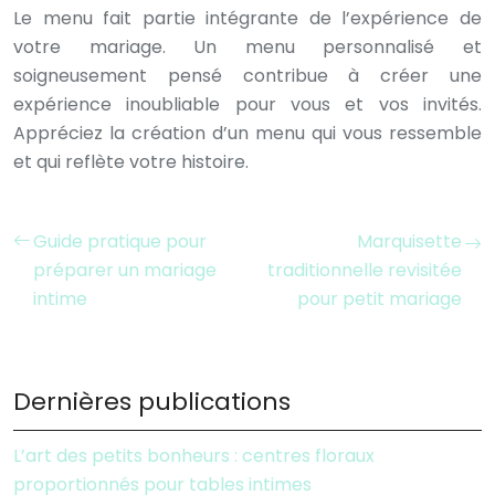
Le menu fait partie intégrante de l’expérience de
votre mariage. Un menu personnalisé et
soigneusement pensé contribue à créer une
expérience inoubliable pour vous et vos invités.
Appréciez la création d’un menu qui vous ressemble
et qui reflète votre histoire.
Guide pratique pour
Marquisette
préparer un mariage
traditionnelle revisitée
intime
pour petit mariage
Dernières publications
L’art des petits bonheurs : centres floraux
proportionnés pour tables intimes