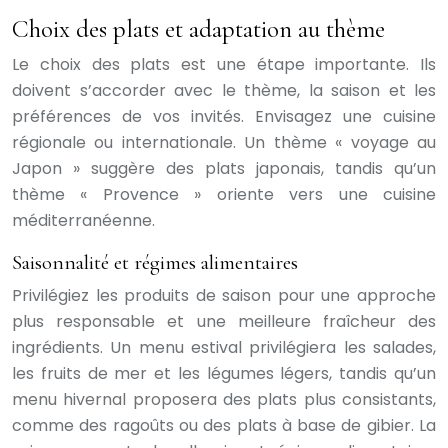
Choix des plats et adaptation au thème
Le choix des plats est une étape importante. Ils
doivent s’accorder avec le thème, la saison et les
préférences de vos invités. Envisagez une cuisine
régionale ou internationale. Un thème « voyage au
Japon » suggère des plats japonais, tandis qu’un
thème « Provence » oriente vers une cuisine
méditerranéenne.
Saisonnalité et régimes alimentaires
Privilégiez les produits de saison pour une approche
plus responsable et une meilleure fraîcheur des
ingrédients. Un menu estival privilégiera les salades,
les fruits de mer et les légumes légers, tandis qu’un
menu hivernal proposera des plats plus consistants,
comme des ragoûts ou des plats à base de gibier. La