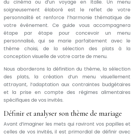
du cinéma ou d’un voyage en Italie. Un menu
soigneusement élaboré est le reflet de votre
personnalité et renforce l’harmonie thématique de
votre événement. Ce guide vous accompagnera
étape par étape pour concevoir un menu
personnalisé, qui se marie parfaitement avec le
thème choisi, de la sélection des plats à la
conception visuelle de votre carte de menu.
Nous aborderons la définition du thème, la sélection
des plats, la création d’un menu visuellement
attrayant, l’adaptation aux contraintes budgétaires
et la prise en compte des régimes alimentaires
spécifiques de vos invités.
Définir et analyser son thème de mariage
Avant d’imaginer les mets qui raviront vos papilles et
celles de vos invités, il est primordial de définir avec