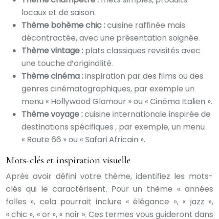
locaux et de saison.
Thème bohème chic :
cuisine raffinée mais
décontractée, avec une présentation soignée.
Thème vintage :
plats classiques revisités avec
une touche d’originalité.
Thème cinéma :
inspiration par des films ou des
genres cinématographiques, par exemple un
menu « Hollywood Glamour » ou « Cinéma Italien ».
Thème voyage :
cuisine internationale inspirée de
destinations spécifiques ; par exemple, un menu
« Route 66 » ou « Safari Africain ».
Mots-clés et inspiration visuelle
Après avoir défini votre thème, identifiez les mots-
clés qui le caractérisent. Pour un thème « années
folles », cela pourrait inclure « élégance », « jazz »,
« chic », « or », « noir ». Ces termes vous guideront dans