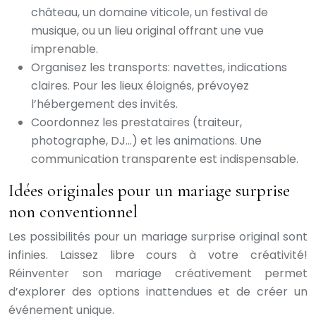
château, un domaine viticole, un festival de
musique, ou un lieu original offrant une vue
imprenable.
Organisez les transports: navettes, indications
claires. Pour les lieux éloignés, prévoyez
l’hébergement des invités.
Coordonnez les prestataires (traiteur,
photographe, DJ…) et les animations. Une
communication transparente est indispensable.
Idées originales pour un mariage surprise
non conventionnel
Les possibilités pour un mariage surprise original sont
infinies. Laissez libre cours à votre créativité!
Réinventer son mariage créativement permet
d’explorer des options inattendues et de créer un
événement unique.