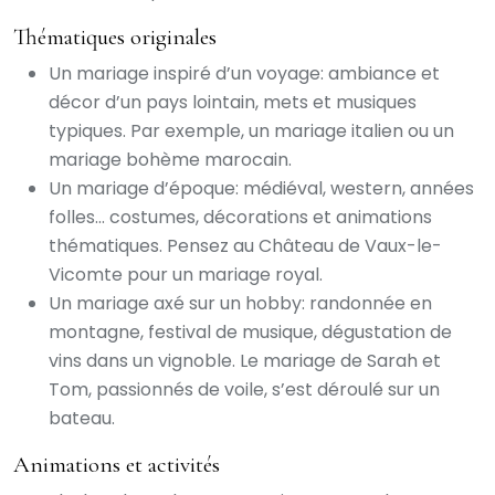
Thématiques originales
Un mariage inspiré d’un voyage: ambiance et
décor d’un pays lointain, mets et musiques
typiques. Par exemple, un mariage italien ou un
mariage bohème marocain.
Un mariage d’époque: médiéval, western, années
folles… costumes, décorations et animations
thématiques. Pensez au Château de Vaux-le-
Vicomte pour un mariage royal.
Un mariage axé sur un hobby: randonnée en
montagne, festival de musique, dégustation de
vins dans un vignoble. Le mariage de Sarah et
Tom, passionnés de voile, s’est déroulé sur un
bateau.
Animations et activités