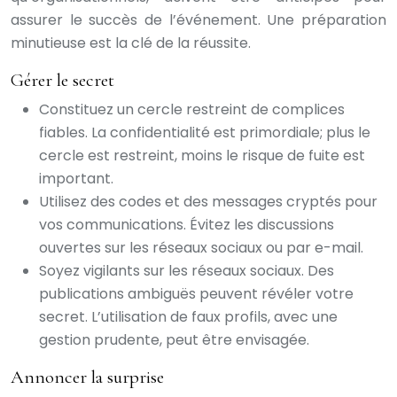
assurer le succès de l’événement. Une préparation
minutieuse est la clé de la réussite.
Gérer le secret
Constituez un cercle restreint de complices
fiables. La confidentialité est primordiale; plus le
cercle est restreint, moins le risque de fuite est
important.
Utilisez des codes et des messages cryptés pour
vos communications. Évitez les discussions
ouvertes sur les réseaux sociaux ou par e-mail.
Soyez vigilants sur les réseaux sociaux. Des
publications ambiguës peuvent révéler votre
secret. L’utilisation de faux profils, avec une
gestion prudente, peut être envisagée.
Annoncer la surprise