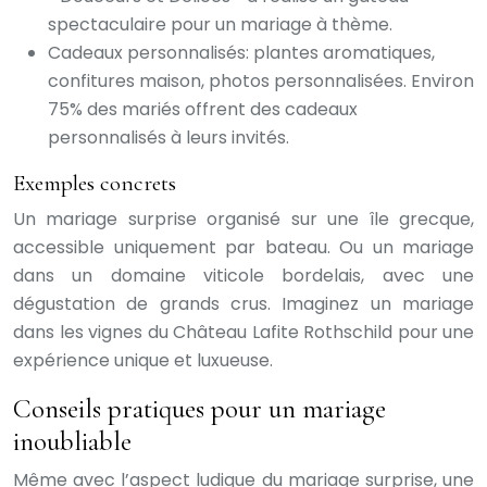
spectaculaire pour un mariage à thème.
Cadeaux personnalisés: plantes aromatiques,
confitures maison, photos personnalisées. Environ
75% des mariés offrent des cadeaux
personnalisés à leurs invités.
Exemples concrets
Un mariage surprise organisé sur une île grecque,
accessible uniquement par bateau. Ou un mariage
dans un domaine viticole bordelais, avec une
dégustation de grands crus. Imaginez un mariage
dans les vignes du Château Lafite Rothschild pour une
expérience unique et luxueuse.
Conseils pratiques pour un mariage
inoubliable
Même avec l’aspect ludique du mariage surprise, une