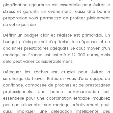
planification rigoureuse est essentielle pour éviter le
stress et garantir un événement réussi. Une bonne
préparation vous permettra de profiter pleinement
de votre journée.
Définir un budget clair et réaliste est primordial. Un
budget précis permet d’optimiser les dépenses et de
choisir les prestataires adéquats. Le coût moyen d’un
mariage en France est estimé à 12 000 euros, mais
cela peut varier considérablement.
Déléguer les tâches est crucial pour éviter la
surcharge de travail. Entourez-vous d’une équipe de
confiance, composée de proches et de prestataires
professionnels. Une bonne communication est
essentielle pour une coordination efficace. N’oubliez
pas que réinventer son mariage créativement peut
aussi impliquer une délégation intelligente des