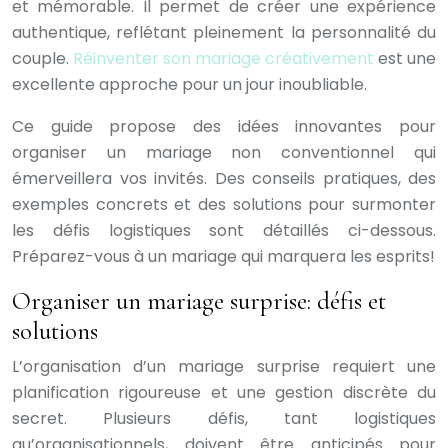
et mémorable. Il permet de créer une expérience
authentique, reflétant pleinement la personnalité du
couple.
Réinventer son mariage créativement
est une
excellente approche pour un jour inoubliable.
Ce guide propose des idées innovantes pour
organiser un mariage non conventionnel qui
émerveillera vos invités. Des conseils pratiques, des
exemples concrets et des solutions pour surmonter
les défis logistiques sont détaillés ci-dessous.
Préparez-vous à un mariage qui marquera les esprits!
Organiser un mariage surprise: défis et
solutions
L’organisation d’un mariage surprise requiert une
planification rigoureuse et une gestion discrète du
secret. Plusieurs défis, tant logistiques
qu’organisationnels, doivent être anticipés pour