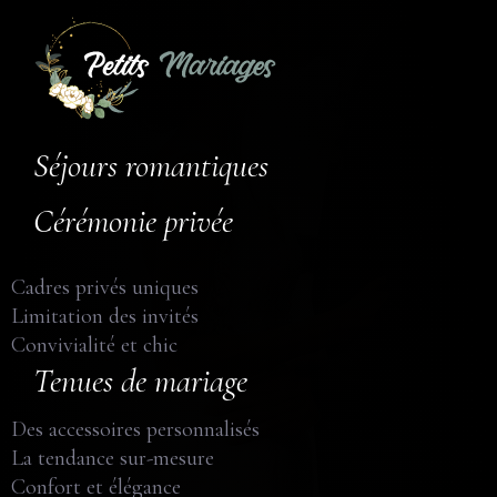
Séjours romantiques
Cérémonie privée
Cadres privés uniques
Limitation des invités
Convivialité et chic
Tenues de mariage
Des accessoires personnalisés
La tendance sur-mesure
Confort et élégance