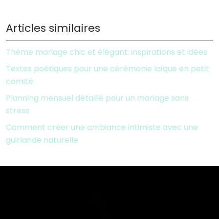
Articles similaires
Thème mariage chic et élégant: inspirations et idées
Textes poétiques pour une cérémonie laïque en petit
comité
Planning mensuel détaillé pour un mariage sans
stress
Comment créer une ambiance intimiste avec une
guirlande naturelle