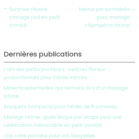
Surprise réussie :
Menus personnalisés
mariage civil en petit
pour mariage
comité
champêtre intime
Dernières publications
L’art des petits bonheurs : centres floraux
proportionnés pour tables intimes
Missions essentielles des témoins lors d’un mariage
intime
Bouquets compacts pour tables de 8 convives
Mariage intime : guide étape par étape pour une
célébration mémorable en petit comité
Une robe parfaite pour vos fiançailles