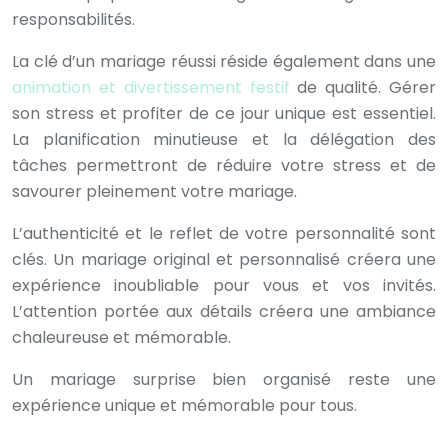
responsabilités.
La clé d’un mariage réussi réside également dans une
animation et divertissement festif
de qualité. Gérer
son stress et profiter de ce jour unique est essentiel.
La planification minutieuse et la délégation des
tâches permettront de réduire votre stress et de
savourer pleinement votre mariage.
L’authenticité et le reflet de votre personnalité sont
clés. Un mariage original et personnalisé créera une
expérience inoubliable pour vous et vos invités.
L’attention portée aux détails créera une ambiance
chaleureuse et mémorable.
Un mariage surprise bien organisé reste une
expérience unique et mémorable pour tous.