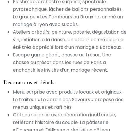
Flashmob, orchestre surprise, spectacle
pyrotechnique, lâcher de ballons personnalisés.
Le groupe « Les Tambours du Bronx » a animé un
mariage à Lyon avec succès.
Ateliers créatifs: peinture, poterie, dégustation de
vin, initiation à la danse. Un atelier de mixologie a
été très apprécié lors d’un mariage à Bordeaux.
Escape game géant, chasse au trésor. Une
chasse au trésor dans les rues de Paris a
enchanté les invités d’un mariage récent.
Décorations et détails
Menu surprise avec produits locaux et originaux.
Le traiteur « Le Jardin des Saveurs » propose des
menus uniques et raffinés.
Gâteau surprise avec décoration inattendue,
reflétant l’histoire du couple. La pâtisserie
« Douceurs et Délices » a réalisé un gâteau