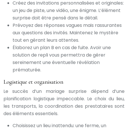
Créez des invitations personnalisées et originales:
un jeu de piste, une vidéo, une énigme. L’élément
surprise doit être pensé dans le détail.
Prévoyez des réponses vagues mais rassurantes
aux questions des invités. Maintenez le mystère
tout en gérant leurs attentes.
Élaborez un plan B en cas de fuite. Avoir une
solution de repli vous permettra de gérer
sereinement une éventuelle révélation
prématurée.
Logistique et organisation
Le succès d’un mariage surprise dépend d’une
planification logistique impeccable. Le choix du lieu,
les transports, la coordination des prestataires sont
des éléments essentiels.
Choisissez un lieu inattendu: une ferme, un