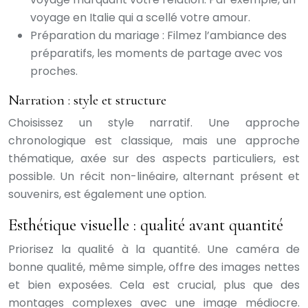
voyage en Italie qui a scellé votre amour.
Préparation du mariage : Filmez l’ambiance des
préparatifs, les moments de partage avec vos
proches.
Narration : style et structure
Choisissez un style narratif. Une approche
chronologique est classique, mais une approche
thématique, axée sur des aspects particuliers, est
possible. Un récit non-linéaire, alternant présent et
souvenirs, est également une option.
Esthétique visuelle : qualité avant quantité
Priorisez la qualité à la quantité. Une caméra de
bonne qualité, même simple, offre des images nettes
et bien exposées. Cela est crucial, plus que des
montages complexes avec une image médiocre.