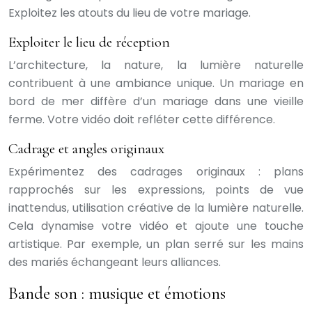
Exploitez les atouts du lieu de votre mariage.
Exploiter le lieu de réception
L’architecture, la nature, la lumière naturelle
contribuent à une ambiance unique. Un mariage en
bord de mer diffère d’un mariage dans une vieille
ferme. Votre vidéo doit refléter cette différence.
Cadrage et angles originaux
Expérimentez des cadrages originaux : plans
rapprochés sur les expressions, points de vue
inattendus, utilisation créative de la lumière naturelle.
Cela dynamise votre vidéo et ajoute une touche
artistique. Par exemple, un plan serré sur les mains
des mariés échangeant leurs alliances.
Bande son : musique et émotions