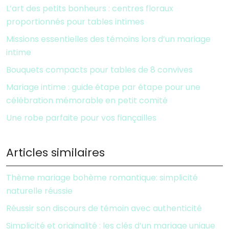
L’art des petits bonheurs : centres floraux
proportionnés pour tables intimes
Missions essentielles des témoins lors d’un mariage
intime
Bouquets compacts pour tables de 8 convives
Mariage intime : guide étape par étape pour une
célébration mémorable en petit comité
Une robe parfaite pour vos fiançailles
Articles similaires
Thème mariage bohème romantique: simplicité
naturelle réussie
Réussir son discours de témoin avec authenticité
Simplicité et originalité : les clés d’un mariage unique