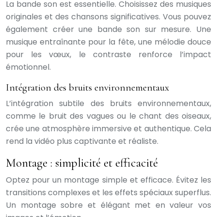
La bande son est essentielle. Choisissez des musiques
originales et des chansons significatives. Vous pouvez
également créer une bande son sur mesure. Une
musique entraînante pour la fête, une mélodie douce
pour les vœux, le contraste renforce l’impact
émotionnel.
Intégration des bruits environnementaux
L’intégration subtile des bruits environnementaux,
comme le bruit des vagues ou le chant des oiseaux,
crée une atmosphère immersive et authentique. Cela
rend la vidéo plus captivante et réaliste.
Montage : simplicité et efficacité
Optez pour un montage simple et efficace. Évitez les
transitions complexes et les effets spéciaux superflus.
Un montage sobre et élégant met en valeur vos