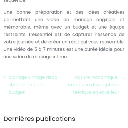
séquence.
Une bonne préparation et des idées créatives
permettent une vidéo de mariage originale et
mémorable, même avec un budget et une équipe
restreints. L’essentiel est de capturer l’essence de
votre journée et de créer un récit qui vous ressemble.
Une vidéo de 5 à 7 minutes est une durée idéale pour
une vidéo de mariage intime.
Mariage vintage deco :
Nature romantique :
style rétro petit
créer une atmosphère
budget
féérique en extérieur
Dernières publications