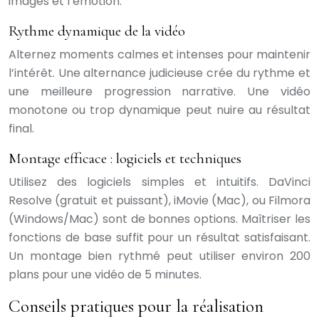
images et l’émotion.
Rythme dynamique de la vidéo
Alternez moments calmes et intenses pour maintenir
l’intérêt. Une alternance judicieuse crée du rythme et
une meilleure progression narrative. Une vidéo
monotone ou trop dynamique peut nuire au résultat
final.
Montage efficace : logiciels et techniques
Utilisez des logiciels simples et intuitifs. DaVinci
Resolve (gratuit et puissant), iMovie (Mac), ou Filmora
(Windows/Mac) sont de bonnes options. Maîtriser les
fonctions de base suffit pour un résultat satisfaisant.
Un montage bien rythmé peut utiliser environ 200
plans pour une vidéo de 5 minutes.
Conseils pratiques pour la réalisation