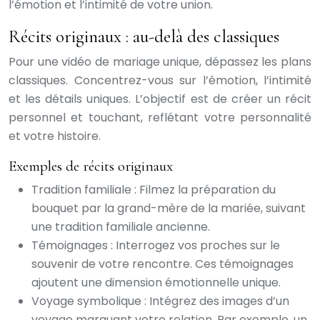
l’émotion et l’intimité de votre union.
Récits originaux : au-delà des classiques
Pour une vidéo de mariage unique, dépassez les plans
classiques. Concentrez-vous sur l’émotion, l’intimité
et les détails uniques. L’objectif est de créer un récit
personnel et touchant, reflétant votre personnalité
et votre histoire.
Exemples de récits originaux
Tradition familiale : Filmez la préparation du
bouquet par la grand-mère de la mariée, suivant
une tradition familiale ancienne.
Témoignages : Interrogez vos proches sur le
souvenir de votre rencontre. Ces témoignages
ajoutent une dimension émotionnelle unique.
Voyage symbolique : Intégrez des images d’un
voyage marquant votre relation. Par exemple, un