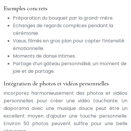
Exemples concrets
Préparation du bouquet par la grand-mère.
Échanges de regards complices pendant la
cérémonie.
Vœux, filmés en gros plan pour capter l’intensité
émotionnelle.
Moments de danse intimes.
Partage d’un gâteau personnalisé, un moment de
joie et de partage.
Intégration de photos et vidéos personnelles
Incorporez harmonieusement des photos et vidéos
personnelles pour créer une vidéo touchante. Un
diaporama avec une musique douce peut être un
excellent moyen d’ajouter une touche personnelle.
Environ 50 photos peuvent suffire pour une belle