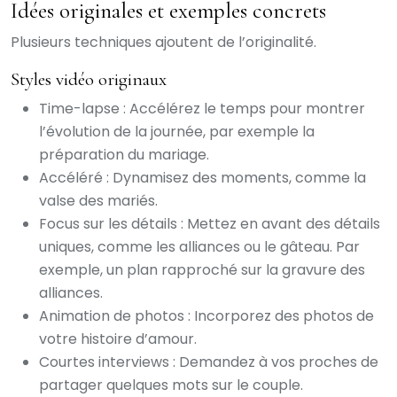
Idées originales et exemples concrets
Plusieurs techniques ajoutent de l’originalité.
Styles vidéo originaux
Time-lapse : Accélérez le temps pour montrer
l’évolution de la journée, par exemple la
préparation du mariage.
Accéléré : Dynamisez des moments, comme la
valse des mariés.
Focus sur les détails : Mettez en avant des détails
uniques, comme les alliances ou le gâteau. Par
exemple, un plan rapproché sur la gravure des
alliances.
Animation de photos : Incorporez des photos de
votre histoire d’amour.
Courtes interviews : Demandez à vos proches de
partager quelques mots sur le couple.