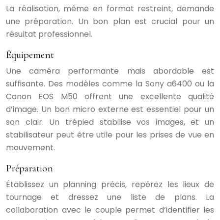
La réalisation, même en format restreint, demande
une préparation. Un bon plan est crucial pour un
résultat professionnel.
Équipement
Une caméra performante mais abordable est
suffisante. Des modèles comme la Sony a6400 ou la
Canon EOS M50 offrent une excellente qualité
d’image. Un bon micro externe est essentiel pour un
son clair. Un trépied stabilise vos images, et un
stabilisateur peut être utile pour les prises de vue en
mouvement.
Préparation
Établissez un planning précis, repérez les lieux de
tournage et dressez une liste de plans. La
collaboration avec le couple permet d’identifier les