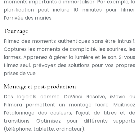
moments importants à immortaliser. Par exemple, la
planification peut inclure 10 minutes pour filmer
l’arrivée des mariés.
Tournage
Filmez des moments authentiques sans être intrusif.
Capturez les moments de complicité, les sourires, les
larmes. Apprenez à gérer la lumière et le son. Si vous
filmez seul, prévoyez des solutions pour vos propres
prises de vue.
Montage et post-production
Des logiciels comme DaVinci Resolve, iMovie ou
Filmora permettent un montage facile. Maîtrisez
l’étalonnage des couleurs, l’ajout de titres et de
transitions. Optimisez pour différents supports
(téléphone, tablette, ordinateur).